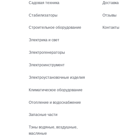
Садовая техника
Доставка
Стабилизаторы
Отзывы
Строительное оборудование
Контакты
Электрика и свет
Электрогенераторы
Электроинструмент
Электроустановочные изделия
Климатическое оборудование
Отопление и водоснабжение
Запасные части
Тэны водяные, воздушные,
масляные