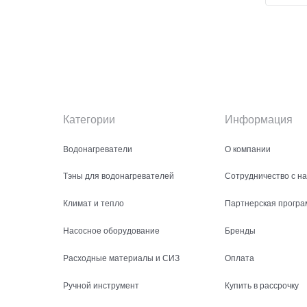
Категории
Информация
Водонагреватели
О компании
Тэны для водонагревателей
Сотрудничество с н
Климат и тепло
Партнерская програ
Насосное оборудование
Бренды
Расходные материалы и СИЗ
Оплата
Ручной инструмент
Купить в рассрочку