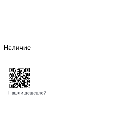
Наличие
Нашли дешевле?