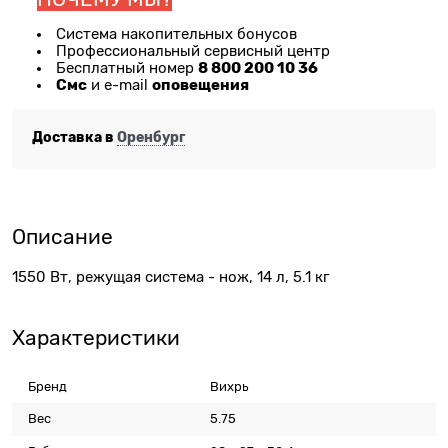
Система накопительных бонусов
Профессиональный сервисный центр
8 800 200 10 36
Бесплатный номер
Смс
оповещения
и e-mail
Доставка в
Оренбург
Описание
1550 Вт, режущая система - нож, 14 л, 5.1 кг
Характеристики
Бренд
Вихрь
Вес
5.75