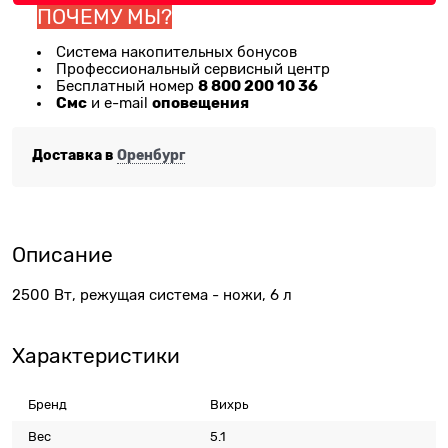
ПОЧЕМУ МЫ?
Система накопительных бонусов
Профессиональный сервисный центр
8 800 200 10 36
Бесплатный номер
Смс
оповещения
и e-mail
Доставка в
Оренбург
Описание
2500 Вт, режущая система - ножи, 6 л
Характеристики
Бренд
Вихрь
Вес
5.1