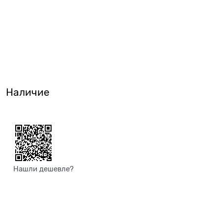
Наличие
Нашли дешевле?