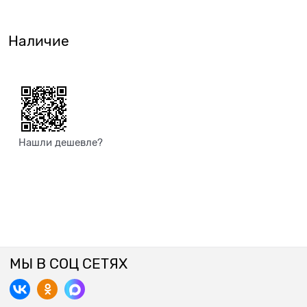
Наличие
Нашли дешевле?
МЫ В СОЦ СЕТЯХ