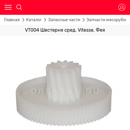
Главная
Каталог
Запасные части
Запчасти мясорубок
VT004 Шестерня сред. Vitesse, Фея