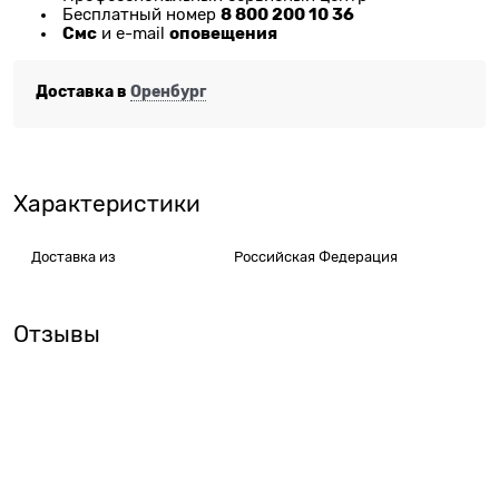
8 800 200 10 36
Бесплатный номер
Смс
оповещения
и e-mail
Доставка в
Оренбург
Характеристики
Доставка из
Российская Федерация
Отзывы