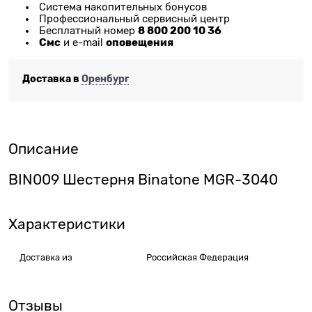
Система накопительных бонусов
Профессиональный сервисный центр
8 800 200 10 36
Бесплатный номер
Смс
оповещения
и e-mail
Доставка в
Оренбург
Описание
BIN009 Шестерня Binatone MGR-3040
Характеристики
Доставка из
Российская Федерация
Отзывы