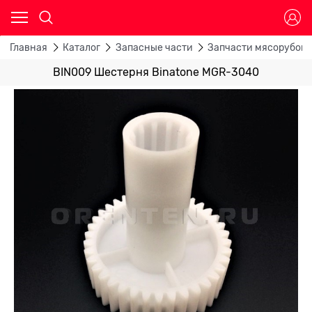
Главная
Каталог
Запасные части
Запчасти мясорубок
BIN009 Шестерня Binatone MGR-3040