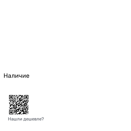
Наличие
Нашли дешевле?