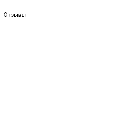
Отзывы