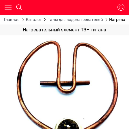
Главная
Каталог
Тэны для водонагревателей
Нагреват
Нагревательный элемент ТЭН титана