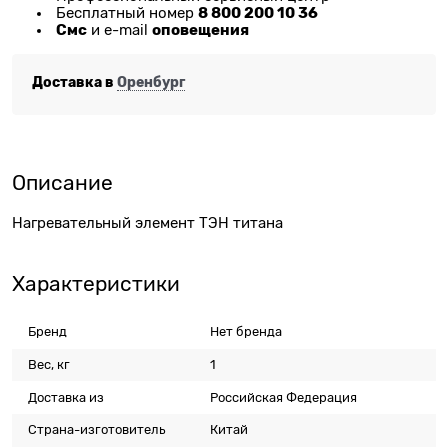
8 800 200 10 36
Бесплатный номер
Смс
оповещения
и e-mail
Доставка в
Оренбург
Описание
Нагревательный элемент ТЭН титана
Характеристики
Бренд
Нет бренда
Вес, кг
1
Доставка из
Российская Федерация
Страна-изготовитель
Китай