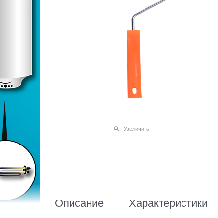
Увеличить
Описание
Характеристики