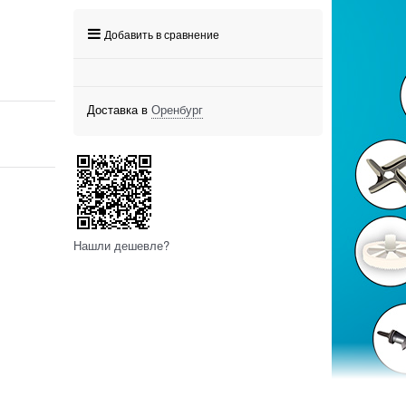
Добавить в сравнение
Доставка в
Оренбург
Нашли дешевле?