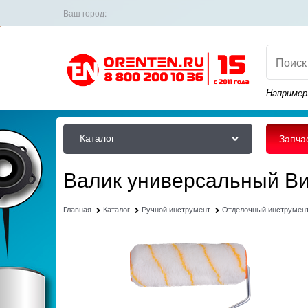
Ваш город:
Например
Каталог
Запча
Валик универсальный Вих
Главная
Каталог
Ручной инструмент
Отделочный инструмен