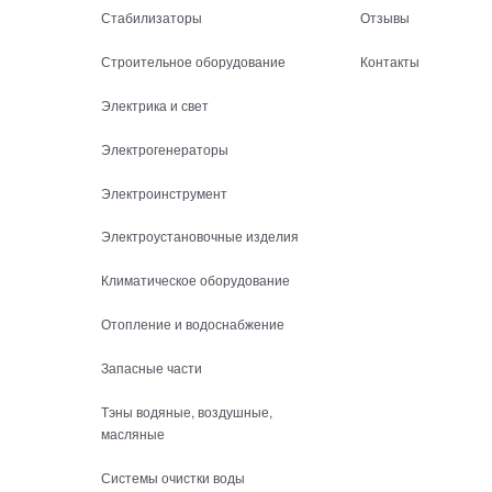
Стабилизаторы
Отзывы
Строительное оборудование
Контакты
Электрика и свет
Электрогенераторы
Электроинструмент
Электроустановочные изделия
Климатическое оборудование
Отопление и водоснабжение
Запасные части
Тэны водяные, воздушные,
масляные
Системы очистки воды