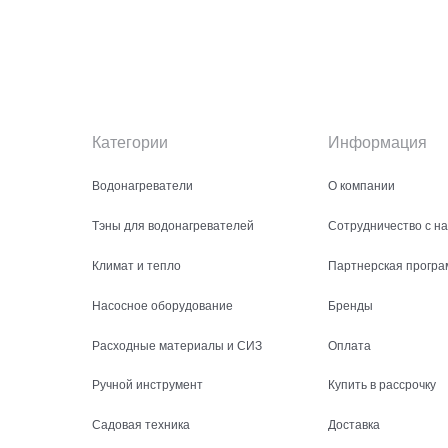
Категории
Информация
Водонагреватели
О компании
Тэны для водонагревателей
Сотрудничество с н
Климат и тепло
Партнерская програ
Насосное оборудование
Бренды
Расходные материалы и СИЗ
Оплата
Ручной инструмент
Купить в рассрочку
Садовая техника
Доставка