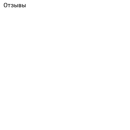
Отзывы