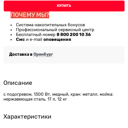
КУПИТЬ
ПОЧЕМУ МЫ?
Система накопительных бонусов
Профессиональный сервисный центр
8 800 200 10 36
Бесплатный номер
Смс
оповещения
и e-mail
Доставка в
Оренбург
Описание
с подогревом, 1300 Вт, медный, кран: металл, мойка:
нержавеющая сталь, 17 л, 12 кг
Характеристики