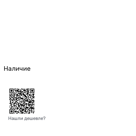
Наличие
Нашли дешевле?