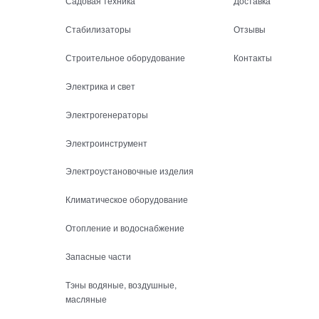
Садовая техника
Доставка
Стабилизаторы
Отзывы
Строительное оборудование
Контакты
Электрика и свет
Электрогенераторы
Электроинструмент
Электроустановочные изделия
Климатическое оборудование
Отопление и водоснабжение
Запасные части
Тэны водяные, воздушные,
масляные