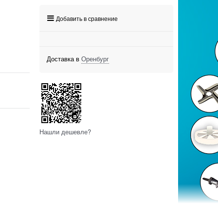
Добавить в сравнение
Доставка в
Оренбург
Нашли дешевле?