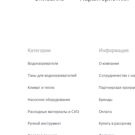
Категории
Информация
Водонагреватели
О компании
Тэны для водонагревателей
Сотрудничество с н
Климат и тепло
Партнерская програ
Насосное оборудование
Бренды
Расходные материалы и СИЗ
Оплата
Ручной инструмент
Купить в рассрочку