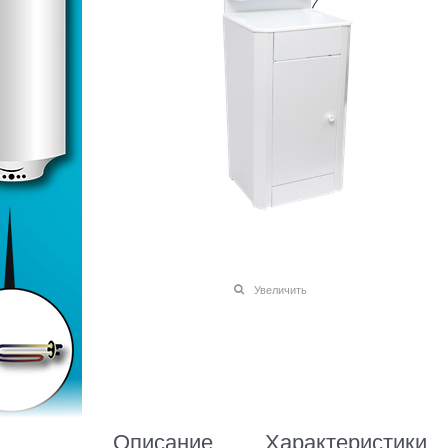
Увеличить
Описание
Характеристики