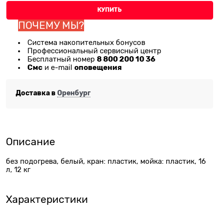
КУПИТЬ
ПОЧЕМУ МЫ?
Система накопительных бонусов
Профессиональный сервисный центр
8 800 200 10 36
Бесплатный номер
Смс
оповещения
и e-mail
Доставка в
Оренбург
Описание
без подогрева, белый, кран: пластик, мойка: пластик, 16
л, 12 кг
Характеристики