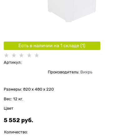
Есть в наличии на 1 складe (
1
)
Артикул:
Производитель:
Вихрь
Размеры:
820 x 480 x 220
Вес:
12
кг.
Цвет
5 552
 руб.
Количество: