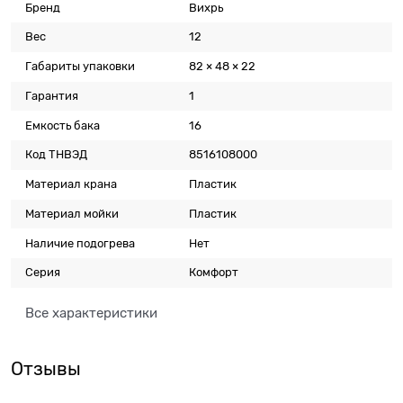
Бренд
Вихрь
Вес
12
Габариты упаковки
82 × 48 × 22
Гарантия
1
Емкость бака
16
Код ТНВЭД
8516108000
Материал крана
Пластик
Материал мойки
Пластик
Наличие подогрева
Нет
Серия
Комфорт
Все характеристики
Отзывы