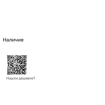
Наличие
Нашли дешевле?