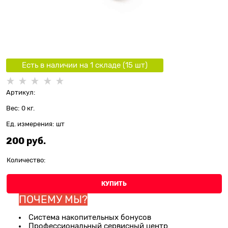
Есть в наличии на 1 складe (
15
шт
)
Артикул:
Вес:
0
кг.
Ед. измерения:
шт
200
 руб.
Количество:
КУПИТЬ
ПОЧЕМУ МЫ?
Система накопительных бонусов
Профессиональный сервисный центр