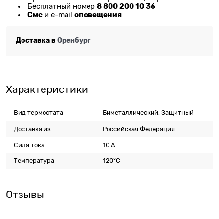
8 800 200 10 36
Бесплатный номер
Смс
оповещения
и e-mail
Доставка в
Оренбург
Характеристики
Вид термостата
Биметаллический, Защитный
Доставка из
Российская Федерация
Сила тока
10 А
Температура
120°С
Отзывы