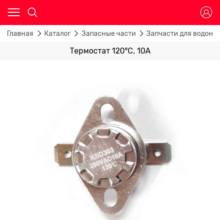
Главная
Каталог
Запасные части
Запчасти для водона
Термостат 120°С, 10A