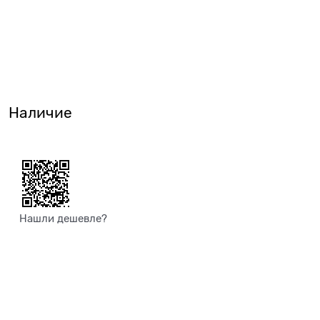
Наличие
Нашли дешевле?