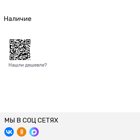
Наличие
Нашли дешевле?
МЫ В СОЦ СЕТЯХ