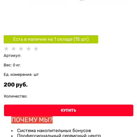
Есть в наличии на 1 складe (
15
шт
)
Артикул:
Вес:
0
кг.
Ед. измерения:
шт
200
 руб.
Количество:
КУПИТЬ
ПОЧЕМУ МЫ?
Система накопительных бонусов
Профессиональный сервисный центр