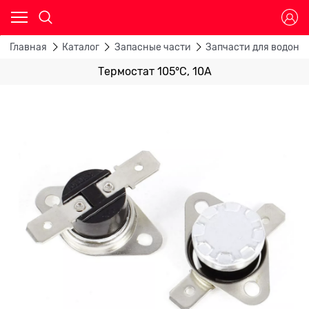
Главная
Каталог
Запасные части
Запчасти для водона
Термостат 105°С, 10A