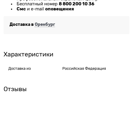
8 800 200 10 36
Бесплатный номер
Смс
оповещения
и e-mail
Доставка в
Оренбург
Характеристики
Доставка из
Российская Федерация
Отзывы