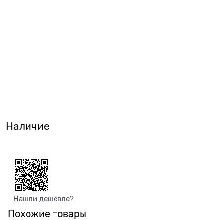
Наличие
Нашли дешевле?
Похожие товары