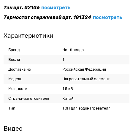
Тэн арт. 02106
посмотреть
Термостат стержневой арт. 181324
посмотреть
Характеристики
Бренд
Нет бренда
Вес, кг
1
Доставка из
Российская Федерация
Модель
Нагревательный элемент
Мощность
1.5 кВт
Страна-изготовитель
Китай
Тип
ТЭН для водонагревателя
Видео