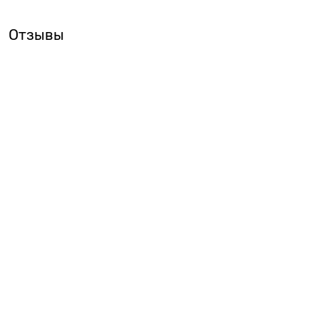
Отзывы