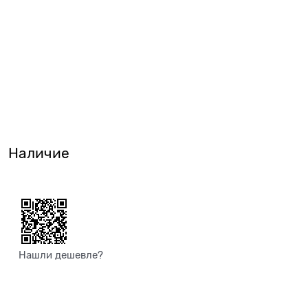
Наличие
Нашли дешевле?