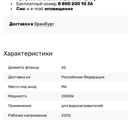
8 800 200 10 36
Бесплатный номер
Смс
оповещения
и e-mail
Доставка в
Оренбург
Характеристики
Диаметр фланца
42
Доставка из
Российская Федерация
Место под анод
M6
Мощность
2000W
Применение
для водонагревателей
Рабочее напряжение
220V