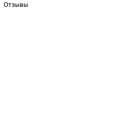
Отзывы