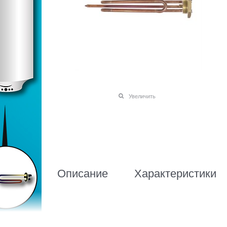
Увеличить
Описание
Характеристики