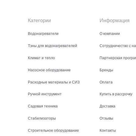
Категории
Информация
Водонагреватели
О компании
Тэны для водонагревателей
Сотрудничество с н
Климат и тепло
Партнерская програ
Насосное оборудование
Бренды
Расходные материалы и СИЗ
Оплата
Ручной инструмент
Купить в рассрочку
Садовая техника
Доставка
Стабилизаторы
Отзывы
Строительное оборудование
Контакты