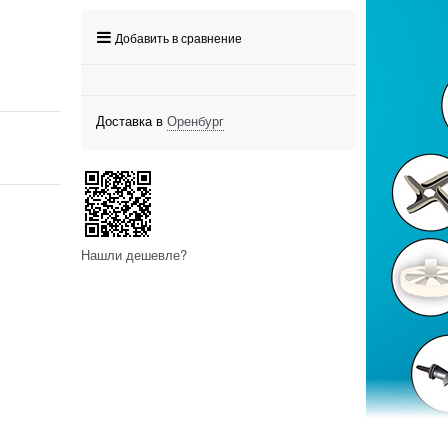
Добавить в сравнение
Доставка в
Оренбург
Нашли дешевле?