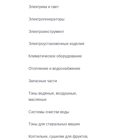
Электрика и свет
Электрогенераторы
Электроинструмент
Электроустановочные изделия
Климатическое оборудование
Отопление и водоснабжение
Запасные части
Тэны водяные, воздушные,
масляные
Системы очистки воды
Тэны для стиральных машин
Коптильни, сушилки для фруктов,