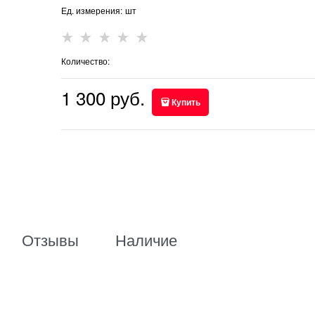
Ед. измерения:
шт
Количество:
1 300
 руб.
Купить
Отзывы
Наличие