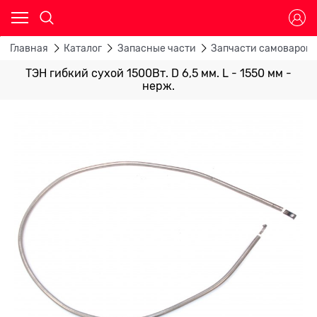
Главная
Каталог
Запасные части
Запчасти самоваров,
ТЭН гибкий сухой 1500Вт. D 6,5 мм. L - 1550 мм -
нерж.