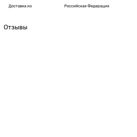
Доставка из
Российская Федерация
Отзывы