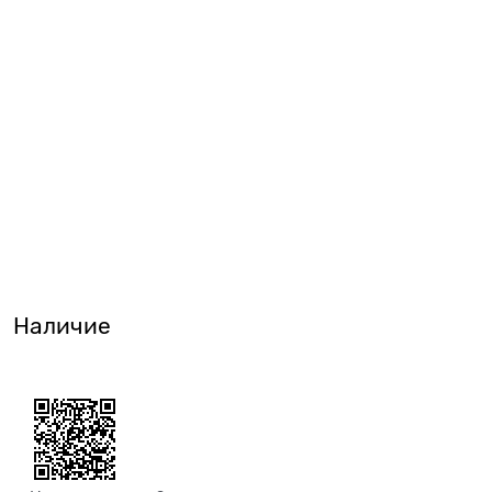
Наличие