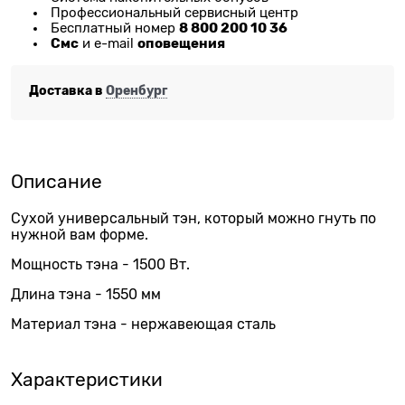
Профессиональный сервисный центр
8 800 200 10 36
Бесплатный номер
Смс
оповещения
и e-mail
Доставка в
Оренбург
Описание
Сухой универсальный тэн, который можно гнуть по
нужной вам форме.
Мощность тэна - 1500 Вт.
Длина тэна - 1550 мм
Материал тэна - нержавеющая сталь
Характеристики