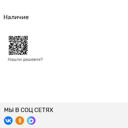
Наличие
Нашли дешевле?
МЫ В СОЦ СЕТЯХ