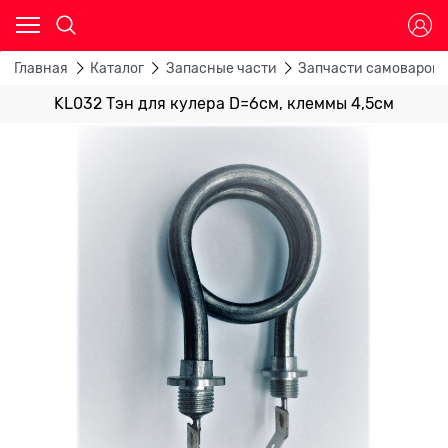
Главная
Каталог
Запасные части
Запчасти самоваров,
KL032 Тэн для кулера D=6см, клеммы 4,5см