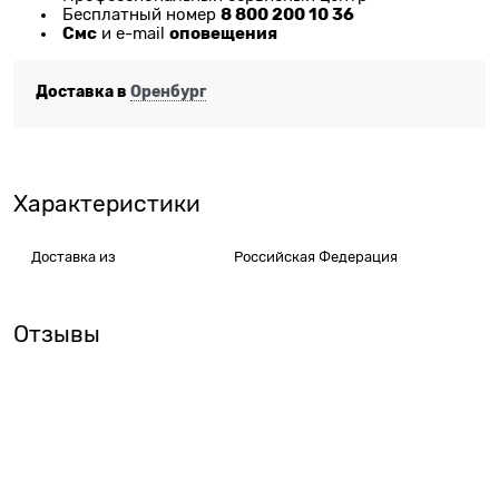
8 800 200 10 36
Бесплатный номер
Смс
оповещения
и e-mail
Доставка в
Оренбург
Характеристики
Доставка из
Российская Федерация
Отзывы