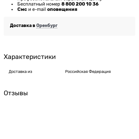
8 800 200 10 36
Бесплатный номер
Смс
оповещения
и e-mail
Доставка в
Оренбург
Характеристики
Доставка из
Российская Федерация
Отзывы