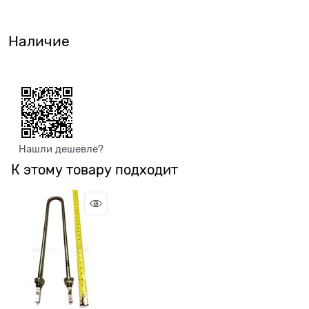
Наличие
Нашли дешевле?
К этому товару подходит