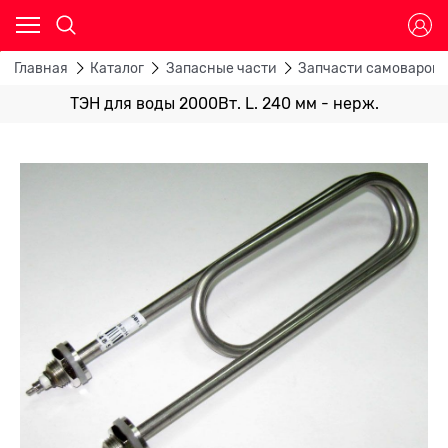
Главная
Каталог
Запасные части
Запчасти самоваров,
ТЭН для воды 2000Вт. L. 240 мм - нерж.