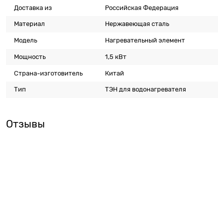
Доставка из
Российская Федерация
Материал
Нержавеющая сталь
Модель
Нагревательный элемент
Мощность
1,5 кВт
Страна-изготовитель
Китай
Тип
ТЭН для водонагревателя
Отзывы