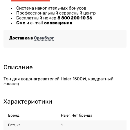
Система накопительных бонусов
Профессиональный сервисный центр
8 800 200 10 36
Бесплатный номер
Смс
оповещения
и e-mail
Доставка в
Оренбург
Описание
Тэн для водонагревателей Haier 1500W, квадратный
фланец
Характеристики
Бренд
Haier, Нет бренда
Вес, кг
1