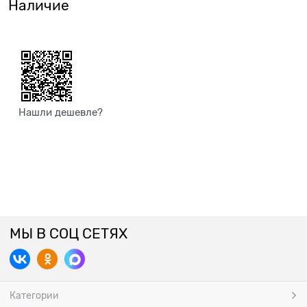
Наличие
Нашли дешевле?
МЫ В СОЦ СЕТЯХ
Категории