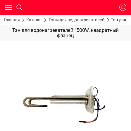
Главная
Каталог
Тэны для водонагревателей
Тэн для в
Тэн для водонагревателей 1500W, квадратный
фланец