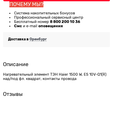
ПОЧЕМУ МЫ?
Система накопительных бонусов
Профессиональный сервисный центр
8 800 200 10 36
Бесплатный номер
Смс
оповещения
и e-mail
Доставка в
Оренбург
Описание
Нагревательный элемент ТЭН Haier 1500 W, ES 10V-Q1(R)
над/под фл. квадрат, контакты провода
Отзывы