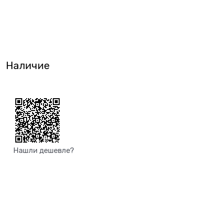
Наличие
Нашли дешевле?