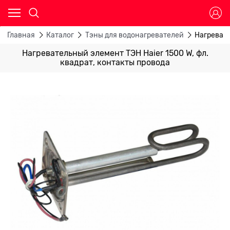
Главная
Каталог
Тэны для водонагревателей
Нагревате
Нагревательный элемент ТЭН Haier 1500 W, фл.
квадрат, контакты провода