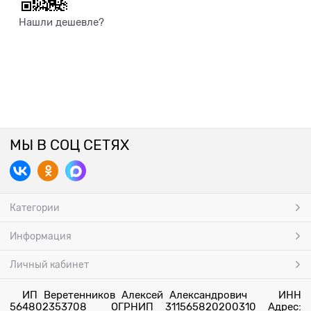
Нашли дешевле?
МЫ В СОЦ СЕТЯХ
Категории
Информация
Личный кабинет
ИП Веретенников Алексей Александрович ИНН
564802353708 ОГРНИП 311565820200310 Адрес: