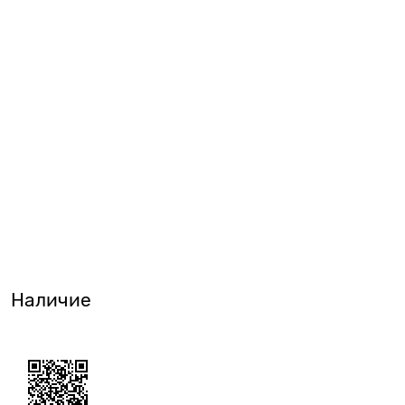
Наличие