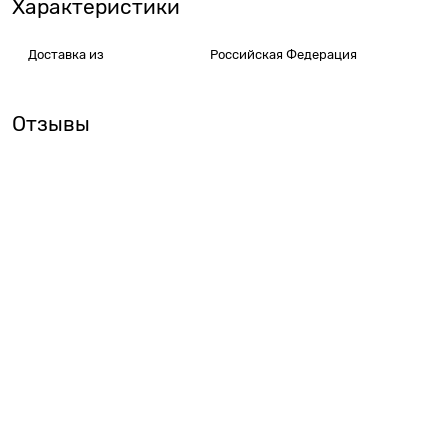
Характеристики
Доставка из
Российская Федерация
Отзывы