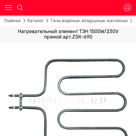
Главная
Каталог
Тэны водяные, воздушные, масляные
Нагревательный элемент ТЭН 1500W/230V
прямой арт.ZSК-690