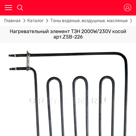
Главная
Каталог
Тэны водяные, воздушные, масляные
Нагревательный элемент ТЭН 2000W/230V косой
арт.ZSB-226