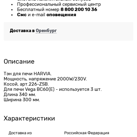
Профессиональный сервисный центр
8 800 200 10 36
Бесплатный номер
Смс
оповещения
и e-mail
Доставка в
Оренбург
Описание
Тэн для печи HARVIA.
Мощность, напряжение 2000W/230V.
Косой, арт.226-ZSB.
Для печи Vega BC60(E) - используется 3 шт.
Длина 340 мм.
Ширина 300 мм.
Характеристики
Доставка из
Российская Федерация