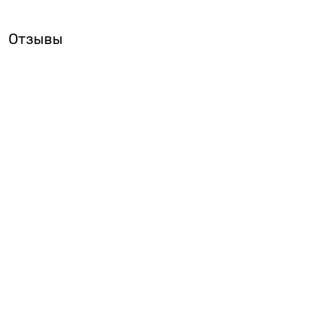
Отзывы