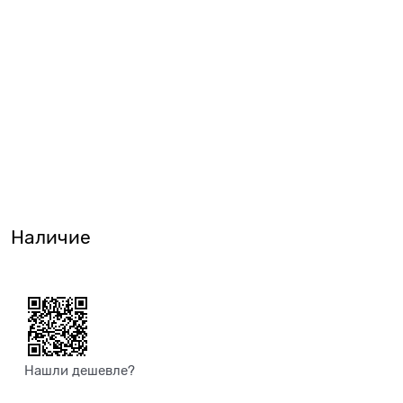
Наличие
Нашли дешевле?