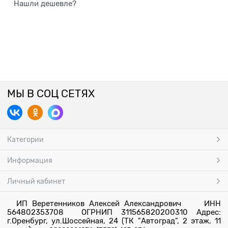
Нашли дешевле?
МЫ В СОЦ СЕТЯХ
Категории
Информация
Личный кабинет
ИП Веретенников Алексей Александрович ИНН
564802353708 ОГРНИП 311565820200310 Адрес:
г.Оренбург, ул.Шоссейная, 24 (ТК "Автоград", 2 этаж, 11