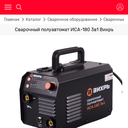
Главная
Каталог
Сварочное оборудование
Сварочные 
Сварочный полуавтомат ИСА-180 3в1 Вихрь