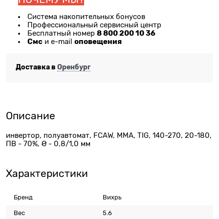
Система накопительных бонусов
Профессиональный сервисный центр
8 800 200 10 36
Бесплатный номер
Смс
оповещения
и e-mail
Доставка в
Оренбург
Описание
инвертор, полуавтомат, FCAW, ММА, TIG, 140-270, 20-180,
ПВ - 70%, Ø - 0,8/1,0 мм
Характеристики
Бренд
Вихрь
Вес
5.6