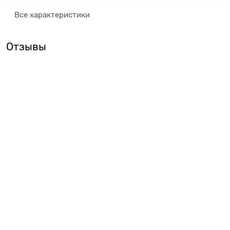
Все характеристики
Отзывы