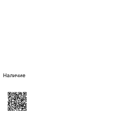
Наличие