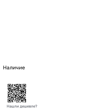
Наличие
Нашли дешевле?