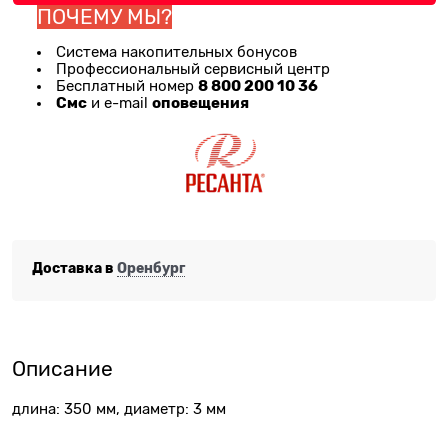
ПОЧЕМУ МЫ?
Система накопительных бонусов
Профессиональный сервисный центр
8 800 200 10 36
Бесплатный номер
Смс
оповещения
и e-mail
Доставка в
Оренбург
Описание
длина: 350 мм, диаметр: 3 мм