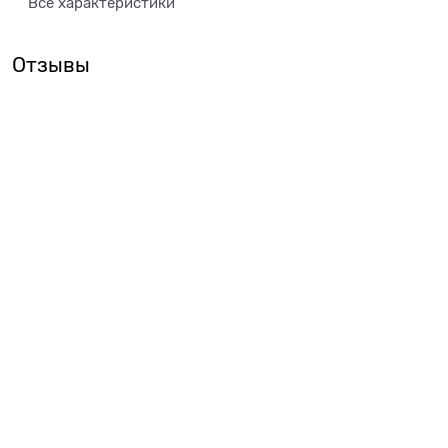
Все характеристики
Отзывы