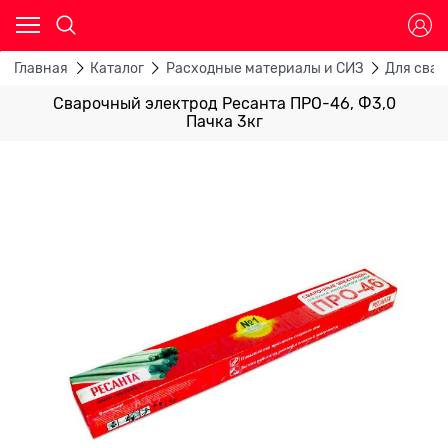
Главная
Каталог
Расходные материалы и СИЗ
Для свар
Сварочный электрод Ресанта ПРО-46, Ф3,0
Пачка 3кг