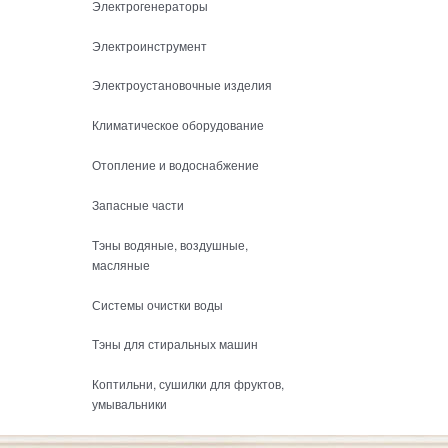
Электрогенераторы
Электроинструмент
Электроустановочные изделия
Климатическое оборудование
Отопление и водоснабжение
Запасные части
Тэны водяные, воздушные,
масляные
Системы очистки воды
Тэны для стиральных машин
Коптильни, сушилки для фруктов,
умывальники