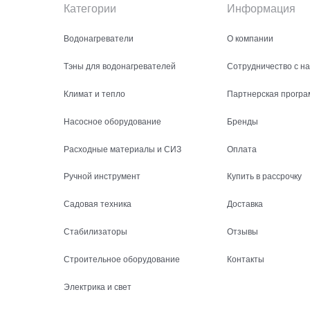
Категории
Информация
Водонагреватели
О компании
Тэны для водонагревателей
Сотрудничество с н
Климат и тепло
Партнерская програ
Насосное оборудование
Бренды
Расходные материалы и СИЗ
Оплата
Ручной инструмент
Купить в рассрочку
Садовая техника
Доставка
Стабилизаторы
Отзывы
Строительное оборудование
Контакты
Электрика и свет