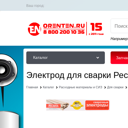
Ваш город:
Например
Каталог
Запча
Электрод для сварки Рес
Главная
Каталог
Расходные материалы и СИЗ
Для сварки