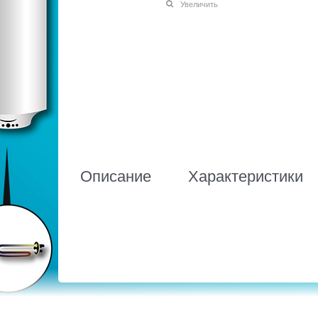
Увеличить
Описание
Характеристики