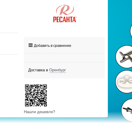
Добавить в сравнение
Доставка в
Оренбург
Нашли дешевле?