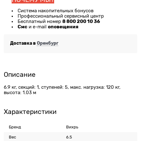
Система накопительных бонусов
Профессиональный сервисный центр
8 800 200 10 36
Бесплатный номер
Смс
оповещения
и e-mail
Доставка в
Оренбург
Описание
6.9 кг, секций: 1, ступеней: 5, макс. нагрузка: 120 кг,
высота: 1.03 м
Характеристики
Бренд
Вихрь
Вес
6.5