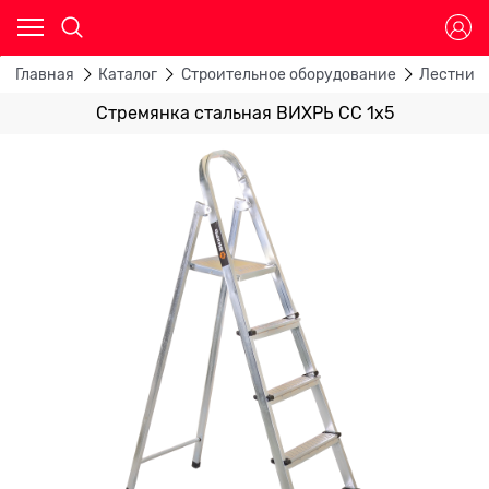
Главная
Каталог
Строительное оборудование
Лестницы
Стремянка стальная ВИХРЬ СС 1х5