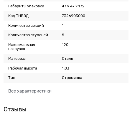
Габариты упаковки
47 × 47 × 172
Код ТНВЭД
7326903000
Количество секций
1
Количество ступеней
5
Максимальная
120
нагрузка
Материал
Сталь
Рабочая высота
1.03
Тип
Стремянка
Все характеристики
Отзывы