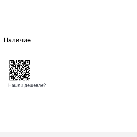
Наличие
Нашли дешевле?