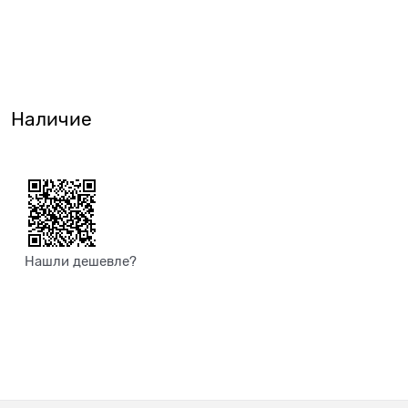
Наличие
Нашли дешевле?