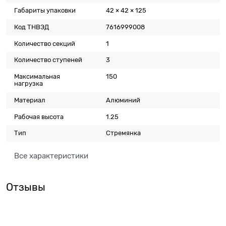
Габариты упаковки
42 × 42 × 125
Код ТНВЭД
7616999008
Количество секций
1
Количество ступеней
3
Максимальная
150
нагрузка
Материал
Алюминий
Рабочая высота
1.25
Тип
Стремянка
Все характеристики
Отзывы