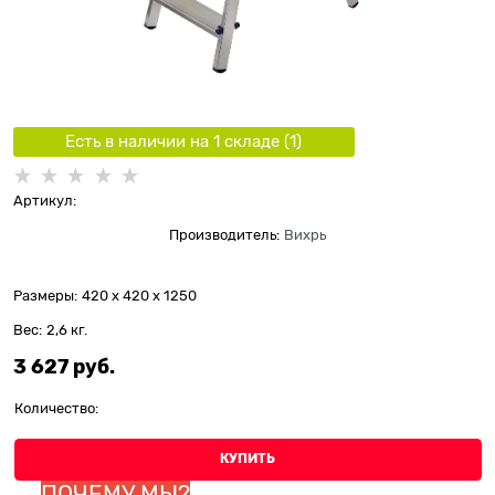
Есть в наличии на 1 складe (
1
)
Артикул:
Производитель:
Вихрь
Размеры:
420 x 420 x 1250
Вес:
2,6
кг.
3 627
 руб.
Количество:
КУПИТЬ
ПОЧЕМУ МЫ?