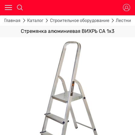
Главная
Каталог
Строительное оборудование
Лестницы
Стремянка алюминиевая ВИХРЬ СА 1х3