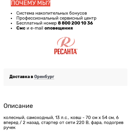
ПОЧЕМУ МЫ?
Система накопительных бонусов
Профессиональный сервисный центр
8 800 200 10 36
Бесплатный номер
Смс
оповещения
и e-mail
Доставка в
Оренбург
Описание
колесный, самоходный, 13 л.с., ковш - 70 см x 54 см, 6
вперед / 2 назад, стартер от сети 220 В, фара, подогрев
ручек