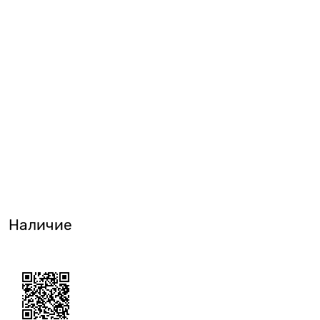
Наличие