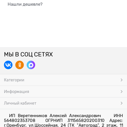
Нашли дешевле?
МЫ В СОЦ СЕТЯХ
Категории
Информация
Личный кабинет
ИП Веретенников Алексей Александрович ИНН
564802353708 ОГРНИП 311565820200310 Адрес:
г.Оренбург, ул.Шоссейная, 24 (ТК "Автоград", 2 этаж, 11