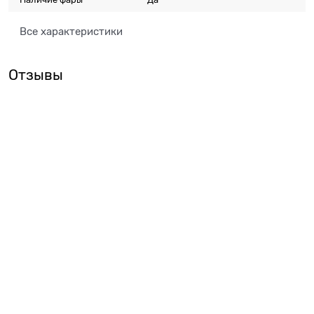
Все характеристики
Отзывы