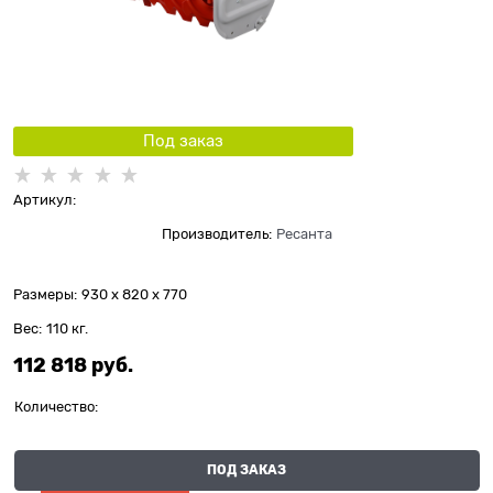
Под заказ
Артикул:
Производитель:
Ресанта
Размеры:
930 x 820 x 770
Вес:
110
кг.
112 818
 руб.
Количество:
ПОД ЗАКАЗ