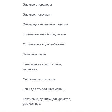
Электрогенераторы
Электроинструмент
Электроустановочные изделия
Климатическое оборудование
Отопление и водоснабжение
Запасные части
Тэны водяные, воздушные,
масляные
Системы очистки воды
Тэны для стиральных машин
Коптильни, сушилки для фруктов,
умывальники