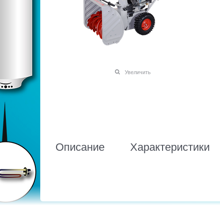
Увеличить
Описание
Характеристики