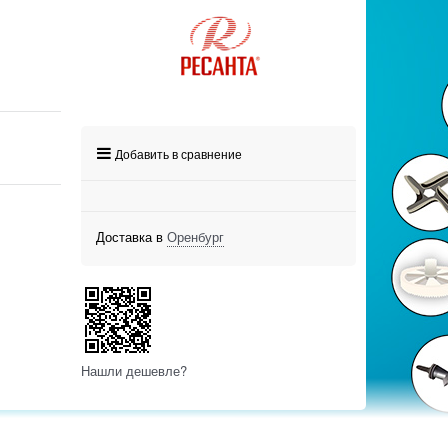
Добавить в сравнение
Доставка в
Оренбург
Нашли дешевле?