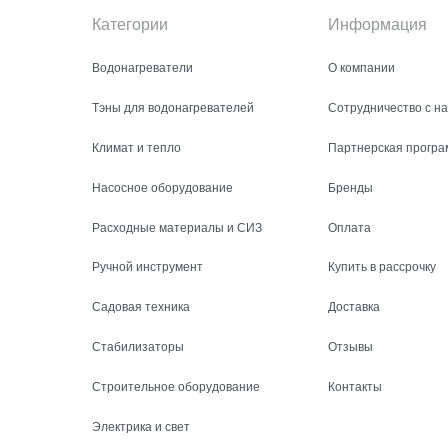
Категории
Информация
Водонагреватели
О компании
Тэны для водонагревателей
Сотрудничество с н
Климат и тепло
Партнерская програ
Насосное оборудование
Бренды
Расходные материалы и СИЗ
Оплата
Ручной инструмент
Купить в рассрочку
Садовая техника
Доставка
Стабилизаторы
Отзывы
Строительное оборудование
Контакты
Электрика и свет