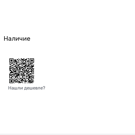
Наличие
Нашли дешевле?