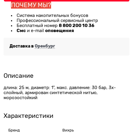
ПОЧЕМУ МЫ?
Система накопительных бонусов
Профессиональный сервисный центр
8 800 200 10 36
Бесплатный номер
Смс
оповещения
и e-mail
Доставка в
Оренбург
Описание
длина: 25 м, диаметр: 1", макс. давление: 30 бар, 3х-
слойный, армирован синтетической нитью,
морозостойкий
Характеристики
Бренд
Вихрь