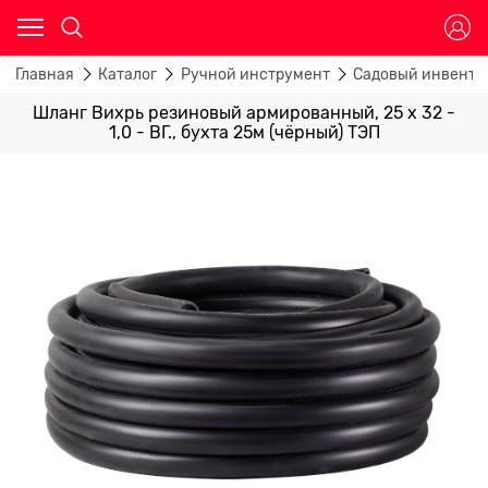
Главная
Каталог
Ручной инструмент
Садовый инвента
Шланг Вихрь резиновый армированный, 25 х 32 -
1,0 - ВГ., бухта 25м (чёрный) ТЭП