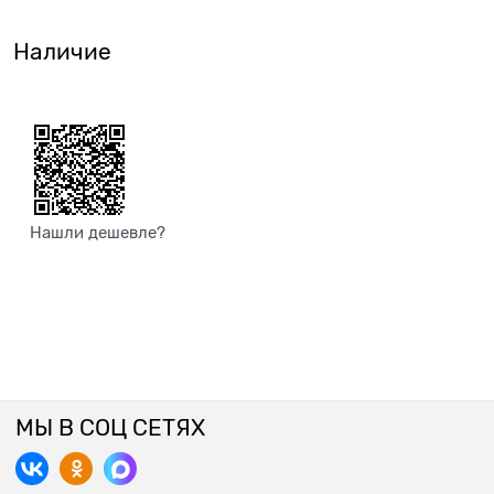
Наличие
Нашли дешевле?
МЫ В СОЦ СЕТЯХ