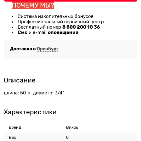
ПОЧЕМУ МЫ?
Система накопительных бонусов
Профессиональный сервисный центр
8 800 200 10 36
Бесплатный номер
Смс
оповещения
и e-mail
Доставка в
Оренбург
Описание
длина: 50 м, диаметр: 3/4"
Характеристики
Бренд
Вихрь
Вес
8