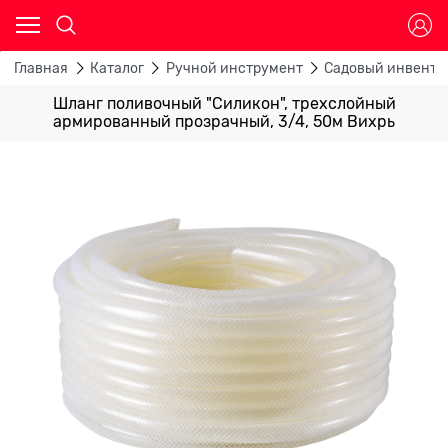
Главная
Каталог
Ручной инструмент
Садовый инвента
Шланг поливочный "Силикон", трехслойный
армированный прозрачный, 3/4, 50м Вихрь