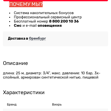
ПОЧЕМУ МЫ?
Система накопительных бонусов
Профессиональный сервисный центр
8 800 200 10 36
Бесплатный номер
Смс
оповещения
и e-mail
Доставка в
Оренбург
Описание
длина: 25 м, диаметр: 3/4", макс. давление: 10 бар, 3х-
слойный, армирован синтетической нитью, пищевой
Характеристики
Бренд
Вихрь