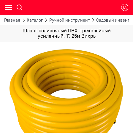
Главная
Каталог
Ручной инструмент
Садовый инвента
Шланг поливочный ПВХ, трёхслойный
усиленный, 1", 25м Вихрь