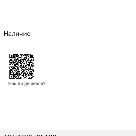
Наличие
Нашли дешевле?