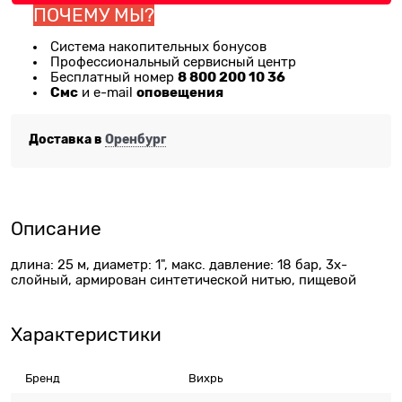
ПОЧЕМУ МЫ?
Система накопительных бонусов
Профессиональный сервисный центр
8 800 200 10 36
Бесплатный номер
Смс
оповещения
и e-mail
Доставка в
Оренбург
Описание
длина: 25 м, диаметр: 1", макс. давление: 18 бар, 3х-
слойный, армирован синтетической нитью, пищевой
Характеристики
Бренд
Вихрь