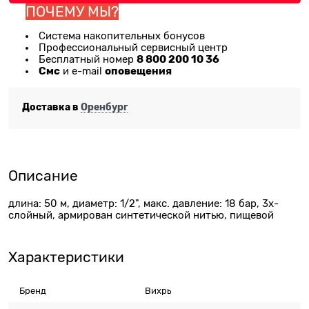
ПОЧЕМУ МЫ?
Система накопительных бонусов
Профессиональный сервисный центр
8 800 200 10 36
Бесплатный номер
Смс
оповещения
и e-mail
Доставка в
Оренбург
Описание
длина: 50 м, диаметр: 1/2", макс. давление: 18 бар, 3х-
слойный, армирован синтетической нитью, пищевой
Характеристики
Бренд
Вихрь