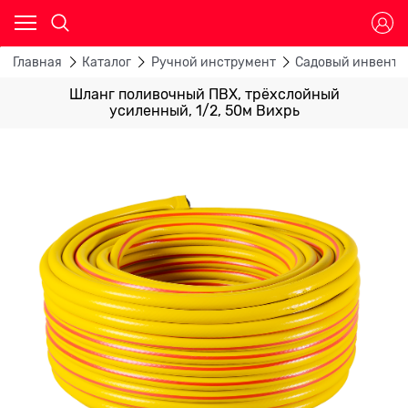
Главная
Каталог
Ручной инструмент
Садовый инвента
Шланг поливочный ПВХ, трёхслойный
усиленный, 1/2, 50м Вихрь