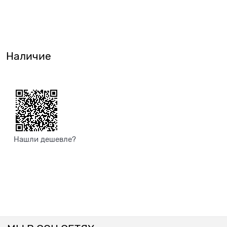
Наличие
Нашли дешевле?