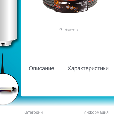
Увеличить
Описание
Характеристики
Категории
Информация