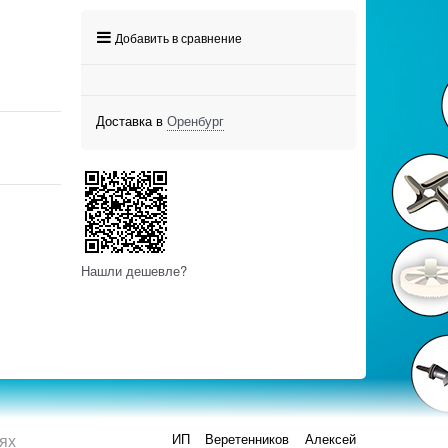
Добавить в сравнение
Доставка в
Оренбург
Нашли дешевле?
ях
ИП Веретенников Алексей