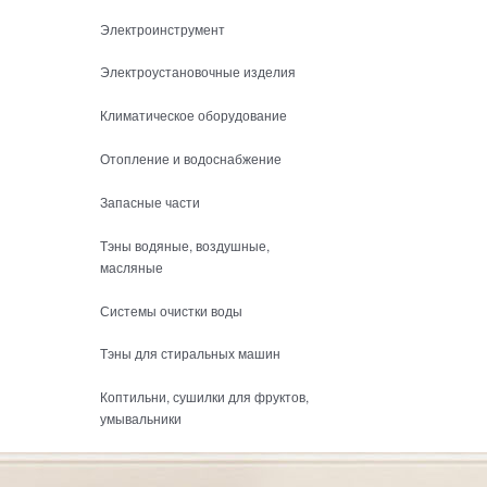
Электроинструмент
Электроустановочные изделия
Климатическое оборудование
Отопление и водоснабжение
Запасные части
Тэны водяные, воздушные,
масляные
Системы очистки воды
Тэны для стиральных машин
Коптильни, сушилки для фруктов,
умывальники