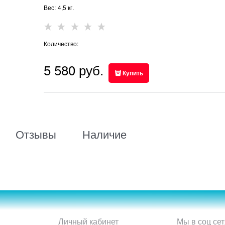
Вес:
4,5
кг.
Количество:
5 580
 руб.
Купить
Отзывы
Наличие
Личный кабинет
Мы в соц сет