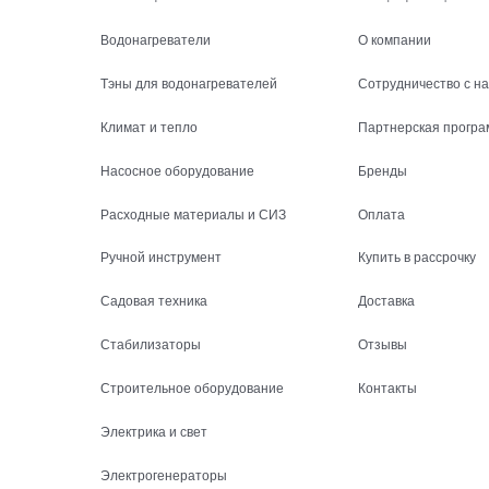
Водонагреватели
О компании
Тэны для водонагревателей
Сотрудничество с н
Климат и тепло
Партнерская програ
Насосное оборудование
Бренды
Расходные материалы и СИЗ
Оплата
Ручной инструмент
Купить в рассрочку
Садовая техника
Доставка
Стабилизаторы
Отзывы
Строительное оборудование
Контакты
Электрика и свет
Электрогенераторы