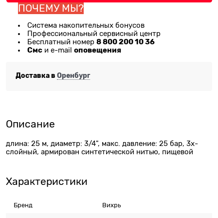
ПОЧЕМУ МЫ?
Система накопительных бонусов
Профессиональный сервисный центр
8 800 200 10 36
Бесплатный номер
Смс
оповещения
и e-mail
Доставка в
Оренбург
Описание
длина: 25 м, диаметр: 3/4", макс. давление: 25 бар, 3х-
слойный, армирован синтетической нитью, пищевой
Характеристики
Бренд
Вихрь