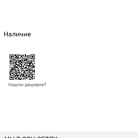
Наличие
Нашли дешевле?