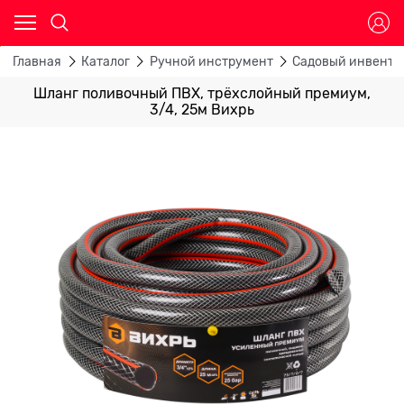
Главная
Каталог
Ручной инструмент
Садовый инвента
Шланг поливочный ПВХ, трёхслойный премиум,
3/4, 25м Вихрь