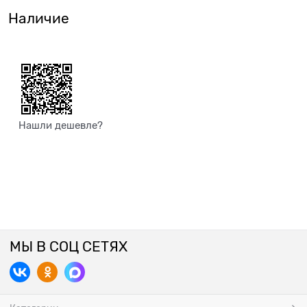
Наличие
Нашли дешевле?
МЫ В СОЦ СЕТЯХ