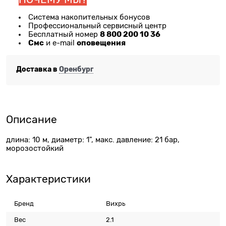
Система накопительных бонусов
Профессиональный сервисный центр
8 800 200 10 36
Бесплатный номер
Смс
оповещения
и e-mail
Доставка в
Оренбург
Описание
длина: 10 м, диаметр: 1", макс. давление: 21 бар,
морозостойкий
Характеристики
Бренд
Вихрь
Вес
2.1