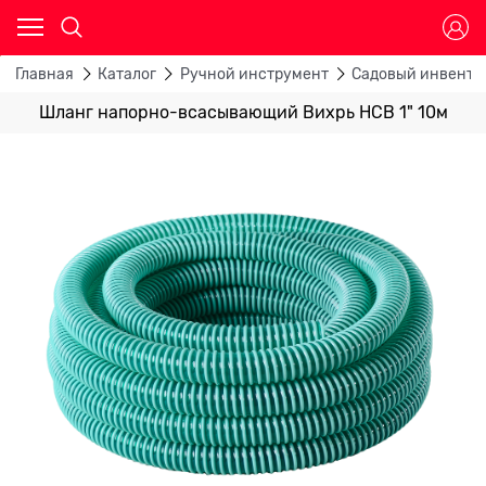
Главная
Каталог
Ручной инструмент
Садовый инвента
Шланг напорно-всасывающий Вихрь НСВ 1" 10м