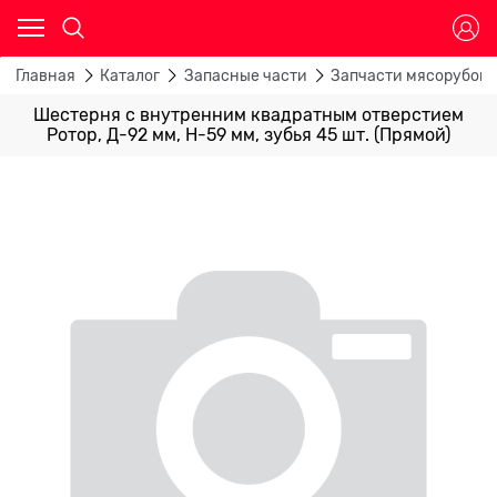
Главная
Каталог
Запасные части
Запчасти мясорубок
Шестерня с внутренним квадратным отверстием
Ротор, Д-92 мм, Н-59 мм, зубья 45 шт. (Прямой)