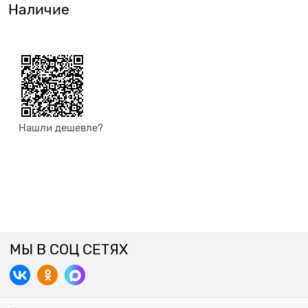
Наличие
Нашли дешевле?
МЫ В СОЦ СЕТЯХ