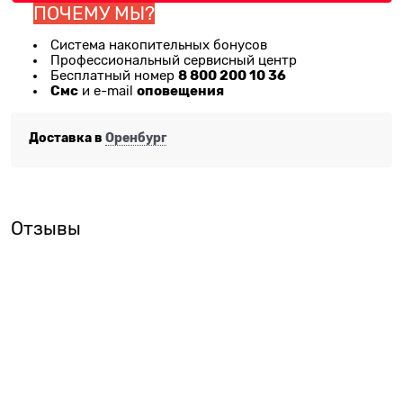
ПОЧЕМУ МЫ?
Система накопительных бонусов
Профессиональный сервисный центр
8 800 200 10 36
Бесплатный номер
Смс
оповещения
и e-mail
Доставка в
Оренбург
Отзывы