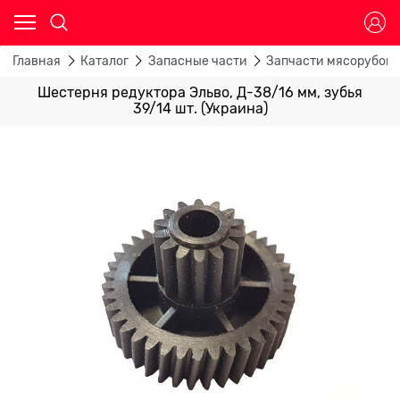
Главная
Каталог
Запасные части
Запчасти мясорубок
Шестерня редуктора Эльво, Д-38/16 мм, зубья
39/14 шт. (Украина)