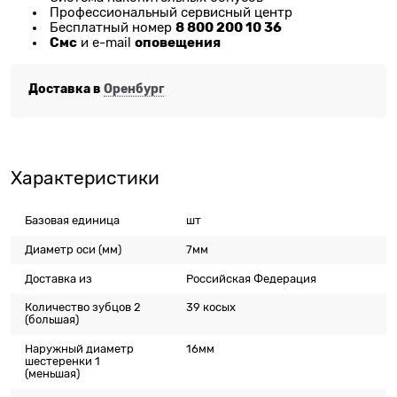
Профессиональный сервисный центр
8 800 200 10 36
Бесплатный номер
Смс
оповещения
и e-mail
Доставка в
Оренбург
Характеристики
Базовая единица
шт
Диаметр оси (мм)
7мм
Доставка из
Российская Федерация
Количество зубцов 2
39 косых
(большая)
Наружный диаметр
16мм
шестеренки 1
(меньшая)