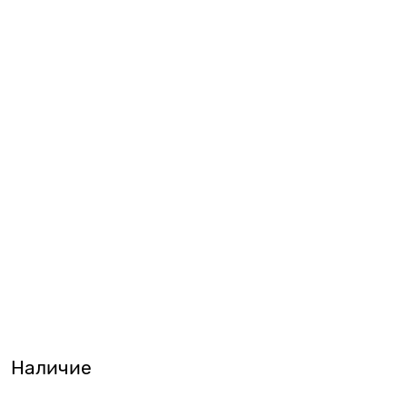
Наличие