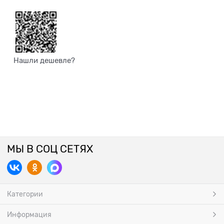
Нашли дешевле?
МЫ В СОЦ СЕТЯХ
Категории
Информация