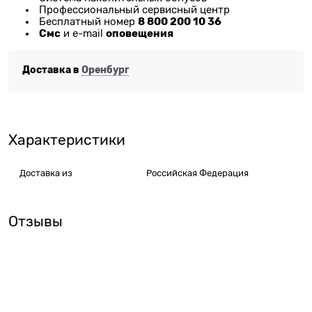
Профессиональный сервисный центр
8 800 200 10 36
Бесплатный номер
Смс
оповещения
и e-mail
Доставка в
Оренбург
Характеристики
Доставка из
Российская Федерация
Отзывы