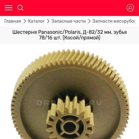
Главная
Каталог
Запасные части
Запчасти мясорубок
Шестерня Panasonic/Polaris, Д-82/32 мм, зубья
78/16 шт. (Косой/прямой)