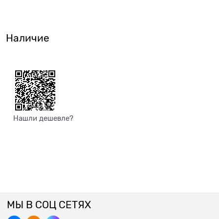
Наличие
Нашли дешевле?
МЫ В СОЦ СЕТЯХ