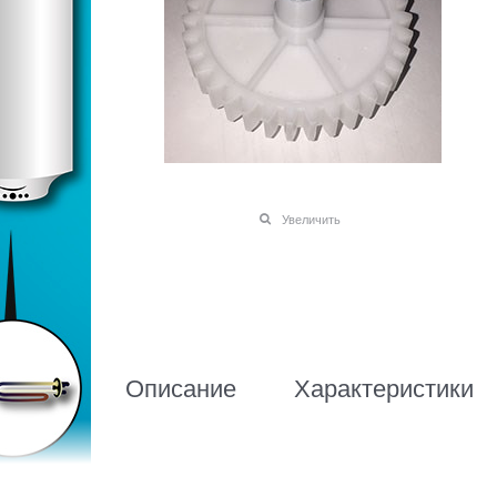
Увеличить
Описание
Характеристики