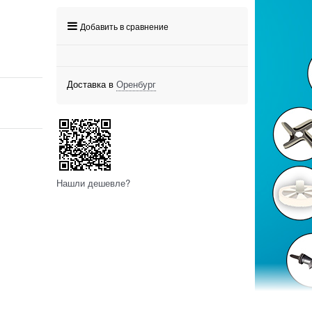
Добавить в сравнение
Доставка в
Оренбург
Нашли дешевле?