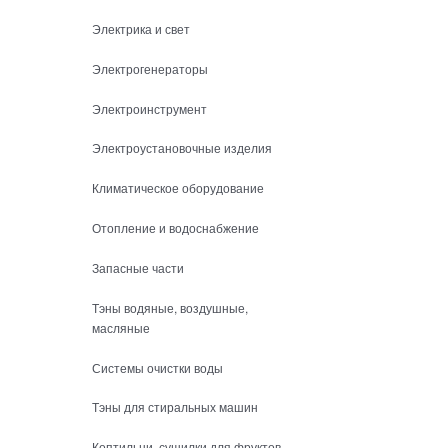
Электрика и свет
Электрогенераторы
Электроинструмент
Электроустановочные изделия
Климатическое оборудование
Отопление и водоснабжение
Запасные части
Тэны водяные, воздушные,
масляные
Системы очистки воды
Тэны для стиральных машин
Коптильни, сушилки для фруктов,