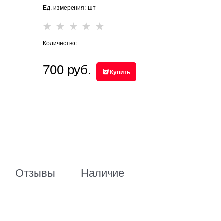
Ед. измерения:
шт
Количество:
700
 руб.
Купить
Отзывы
Наличие