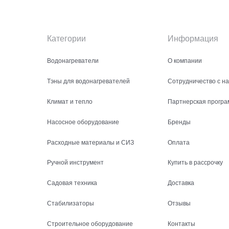
Категории
Информация
Водонагреватели
О компании
Тэны для водонагревателей
Сотрудничество с н
Климат и тепло
Партнерская програ
Насосное оборудование
Бренды
Расходные материалы и СИЗ
Оплата
Ручной инструмент
Купить в рассрочку
Садовая техника
Доставка
Стабилизаторы
Отзывы
Строительное оборудование
Контакты