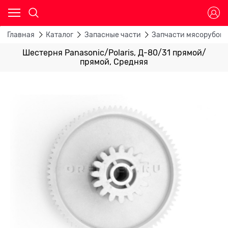
Главная
Каталог
Запасные части
Запчасти мясорубок
Шестерня Panasonic/Polaris, Д-80/31 прямой/
прямой, Средняя