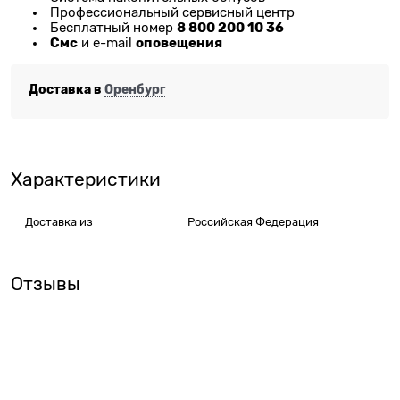
Профессиональный сервисный центр
8 800 200 10 36
Бесплатный номер
Смс
оповещения
и e-mail
Доставка в
Оренбург
Характеристики
Доставка из
Российская Федерация
Отзывы