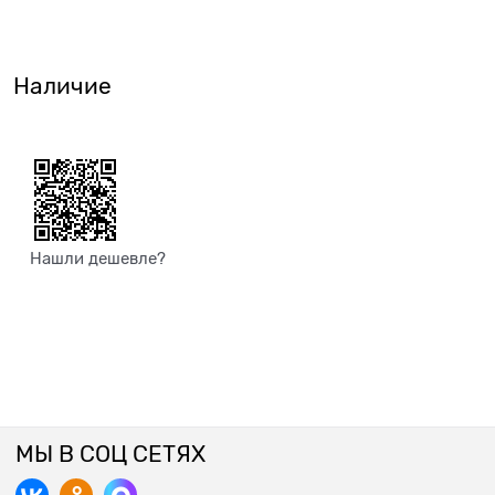
Наличие
Нашли дешевле?
МЫ В СОЦ СЕТЯХ