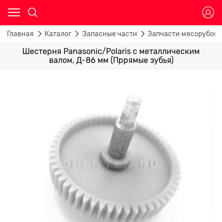
Главная
Каталог
Запасные части
Запчасти мясорубок
Шестерня Panasonic/Polaris с металлическим
валом, Д-86 мм (Пррямые зубья)