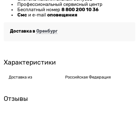
Профессиональный сервисный центр
8 800 200 10 36
Бесплатный номер
Смс
оповещения
и e-mail
Доставка в
Оренбург
Характеристики
Доставка из
Российская Федерация
Отзывы