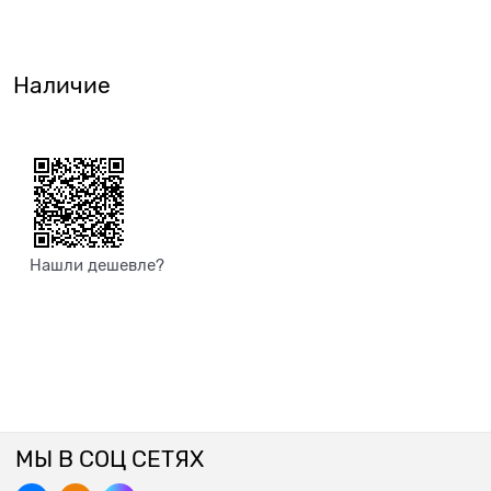
Наличие
Нашли дешевле?
МЫ В СОЦ СЕТЯХ