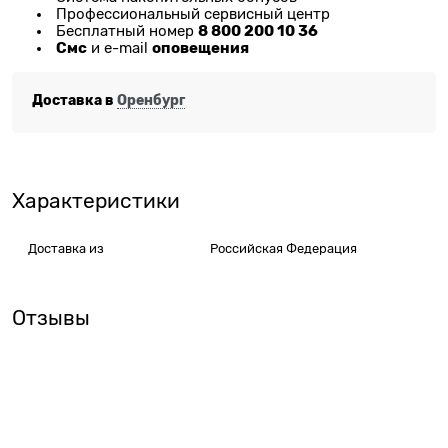
Профессиональный сервисный центр
8 800 200 10 36
Бесплатный номер
Смс
оповещения
и e-mail
Доставка в
Оренбург
Характеристики
Доставка из
Российская Федерация
Отзывы