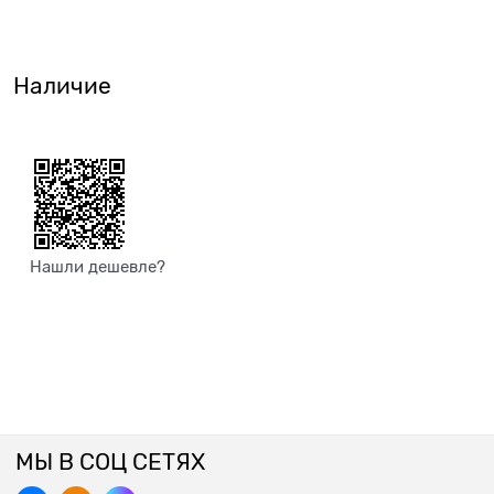
Наличие
Нашли дешевле?
МЫ В СОЦ СЕТЯХ