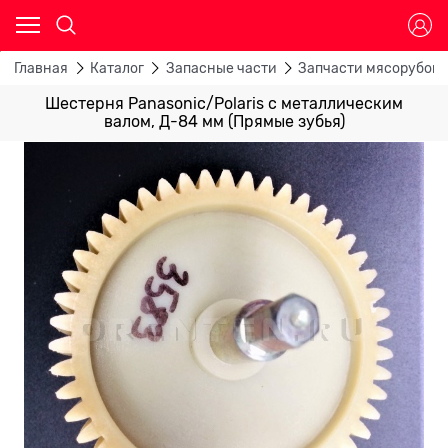
Главная
Каталог
Запасные части
Запчасти мясорубок
Шестерня Panasonic/Polaris с металлическим
валом, Д-84 мм (Прямые зубья)