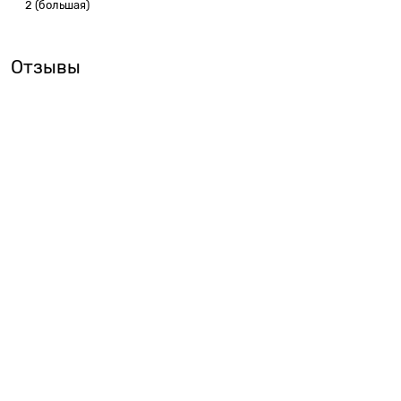
2 (большая)
Отзывы