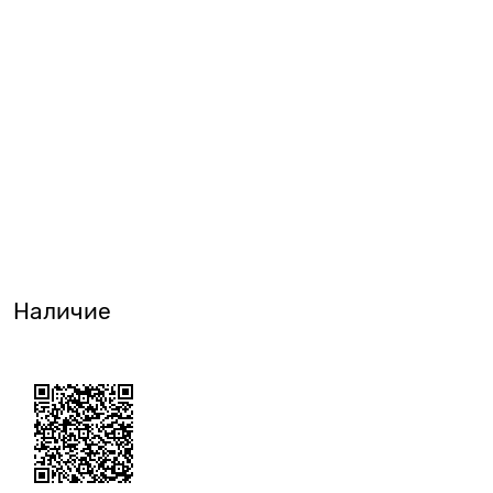
Наличие