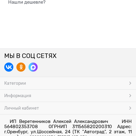
Нашли дешевле?
МЫ В СОЦ СЕТЯХ
Категории
Информация
Личный кабинет
ИП Веретенников Алексей Александрович ИНН
564802353708 ОГРНИП 311565820200310 Адрес:
г.Оренбург, ул.Шоссейная, 24 (ТК "Автоград", 2 этаж, 11