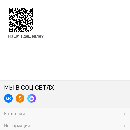
Нашли дешевле?
МЫ В СОЦ СЕТЯХ
Категории
Информация