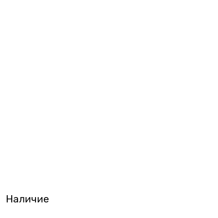
Наличие