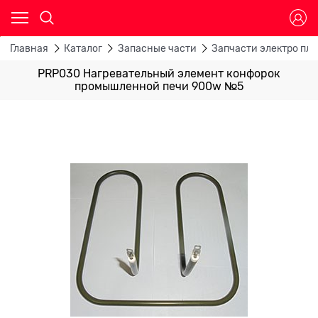
Главная
Каталог
Запасные части
Запчасти электро пли
PRP030 Нагревательный элемент конфорок
промышленной печи 900w №5