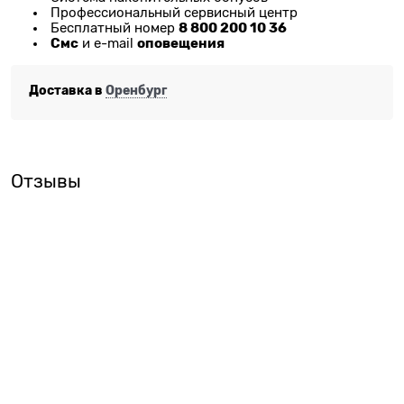
Профессиональный сервисный центр
8 800 200 10 36
Бесплатный номер
Смс
оповещения
и e-mail
Доставка в
Оренбург
Отзывы