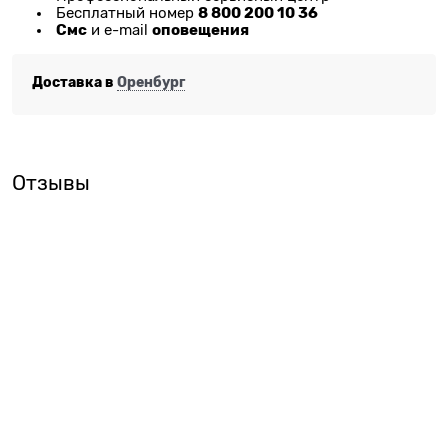
8 800 200 10 36
Бесплатный номер
Смс
оповещения
и e-mail
Доставка в
Оренбург
Отзывы