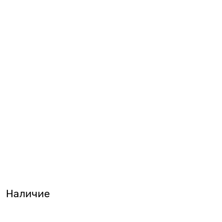
Наличие