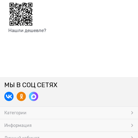
Нашли дешевле?
МЫ В СОЦ СЕТЯХ
Категории
Информация