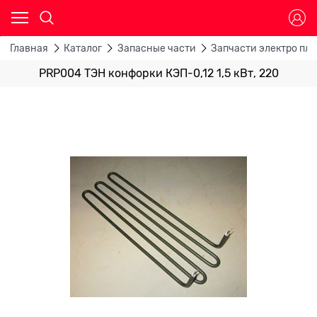
Главная
Каталог
Запасные части
Запчасти электро пли
PRP004 ТЭН конфорки КЭП-0,12 1,5 кВт, 220