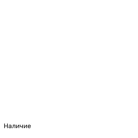
Наличие