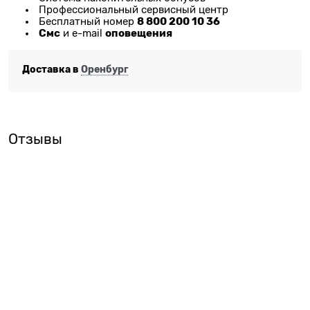
Профессиональный сервисный центр
8 800 200 10 36
Бесплатный номер
Смс
оповещения
и e-mail
Доставка в
Оренбург
Отзывы