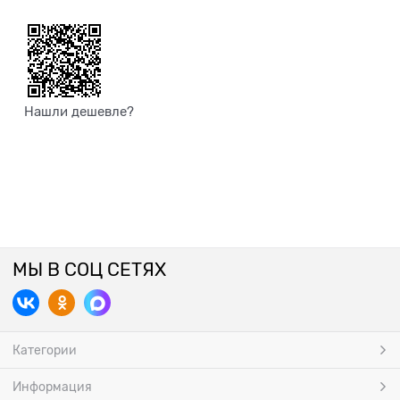
Нашли дешевле?
МЫ В СОЦ СЕТЯХ
Категории
Информация