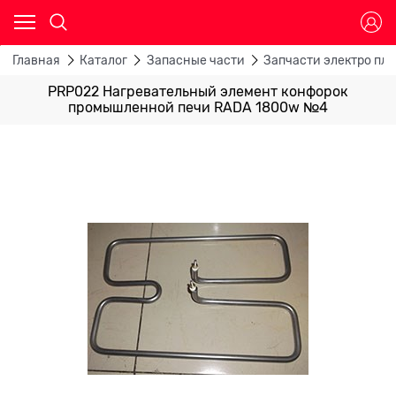
Главная
Каталог
Запасные части
Запчасти электро пли
PRP022 Нагревательный элемент конфорок
промышленной печи RADA 1800w №4