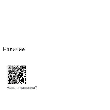
Наличие
Нашли дешевле?