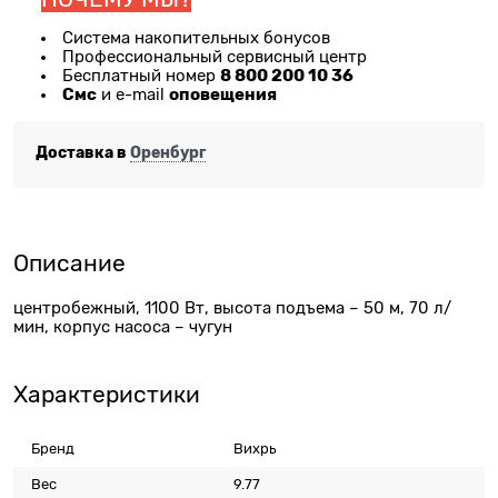
Система накопительных бонусов
Профессиональный сервисный центр
8 800 200 10 36
Бесплатный номер
Смс
оповещения
и e-mail
Доставка в
Оренбург
Описание
центробежный, 1100 Вт, высота подъема – 50 м, 70 л/
мин, корпус насоса – чугун
Характеристики
Бренд
Вихрь
Вес
9.77