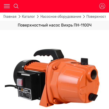
Главная
Каталог
Насосное оборудование
Поверхностн
Поверхностный насос Вихрь ПН-1100Ч