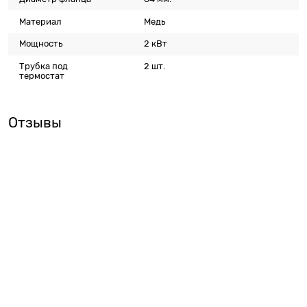
Материал
Медь
Мощность
2 кВт
Трубка под
2 шт.
термостат
Отзывы