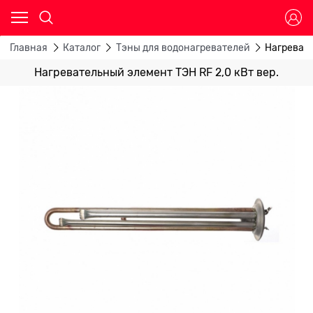
Главная
Каталог
Тэны для водонагревателей
Нагревате
Нагревательный элемент ТЭН RF 2,0 кВт вер.