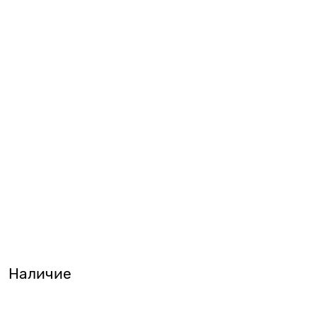
Наличие